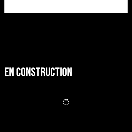
EN CONSTRUCTION