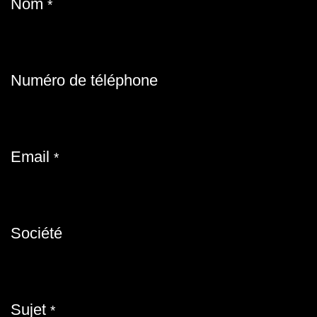
Nom
*
Numéro de téléphone
Email
*
Société
Sujet
*