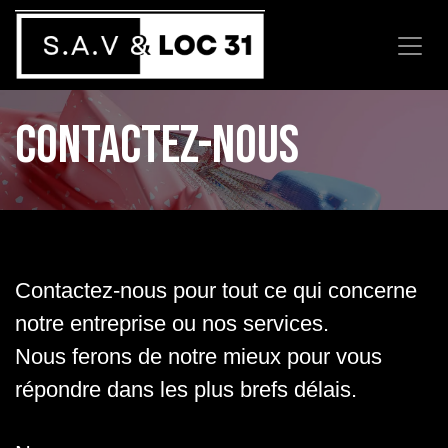
Se rendre au contenu
Contactez-nous
Contactez-nous pour tout ce qui concerne
notre entreprise ou nos services.
Nous ferons de notre mieux pour vous
répondre dans les plus brefs délais.