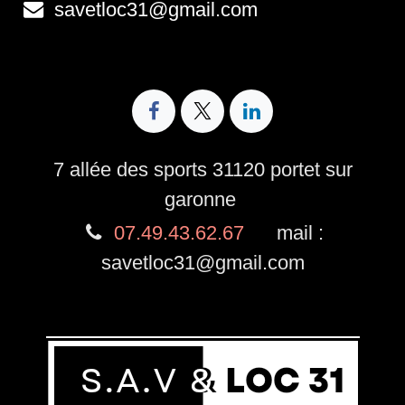
savetloc31@gmail.com
7 allée des sports 31120 portet sur
garonne
07.49.43.62.67
mail :
savetloc31@gmail.com