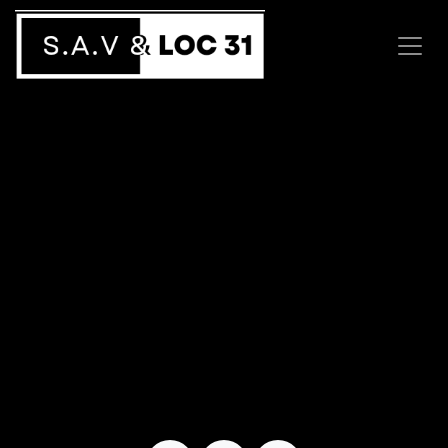
Se rendre au contenu