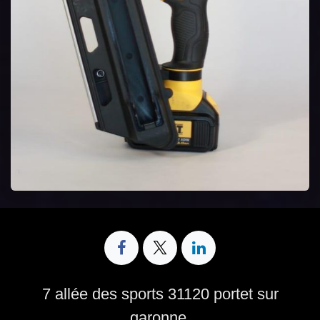
7 allée des sports 31120 portet sur
garonne