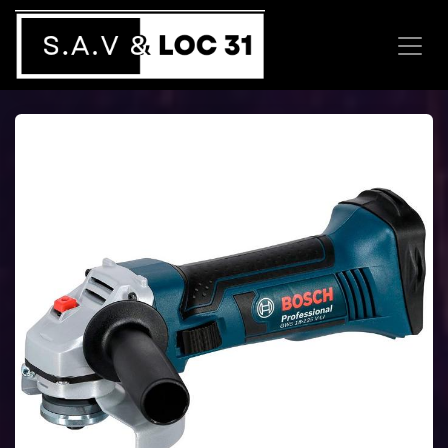
Se rendre au contenu